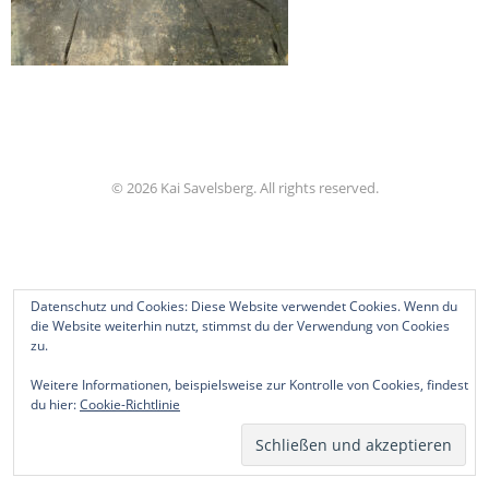
© 2026 Kai Savelsberg. All rights reserved.
Datenschutz und Cookies: Diese Website verwendet Cookies. Wenn du
die Website weiterhin nutzt, stimmst du der Verwendung von Cookies
zu.
Weitere Informationen, beispielsweise zur Kontrolle von Cookies, findest
du hier:
Cookie-Richtlinie