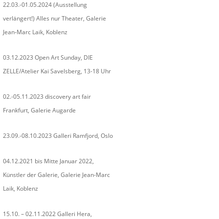
22.03.-01.05.2024 (Ausstellung
verlängert!) Alles nur Theater, Galerie
Jean-Marc Laik, Koblenz
03.12.2023 Open Art Sunday, DIE
ZELLE/Atelier Kai Savelsberg, 13-18 Uhr
02.-05.11.2023 discovery art fair
Frankfurt, Galerie Augarde
23.09.-08.10.2023 Galleri Ramfjord, Oslo
04.12.2021 bis Mitte Januar 2022,
Künstler der Galerie, Galerie Jean-Marc
Laik, Koblenz
15.10. – 02.11.2022 Galleri Hera,