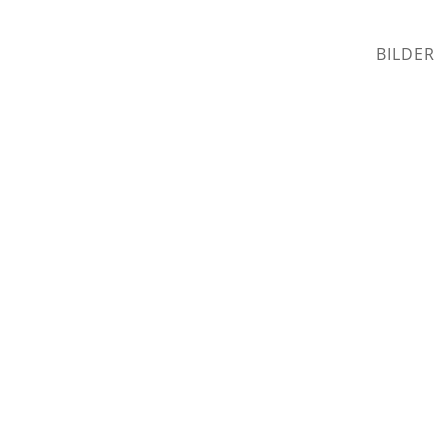
BILDER