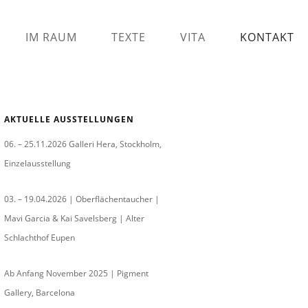
IM RAUM
TEXTE
VITA
KONTAKT
AKTUELLE AUSSTELLUNGEN
06. – 25.11.2026 Galleri Hera, Stockholm,
Einzelausstellung
03. – 19.04.2026 | Oberflächentaucher |
Mavi Garcia & Kai Savelsberg | Alter
Schlachthof Eupen
Ab Anfang November 2025 | Pigment
Gallery, Barcelona