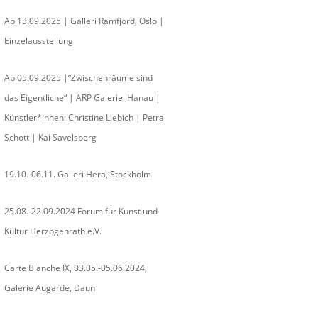
Ab 13.09.2025 | Galleri Ramfjord, Oslo |
Einzelausstellung
Ab 05.09.2025 |“Zwischenräume sind
das Eigentliche“ | ARP Galerie, Hanau |
Künstler*innen: Christine Liebich | Petra
Schott | Kai Savelsberg
19.10.-06.11. Galleri Hera, Stockholm
25.08.-22.09.2024 Forum für Kunst und
Kultur Herzogenrath e.V.
Carte Blanche IX, 03.05.-05.06.2024,
Galerie Augarde, Daun