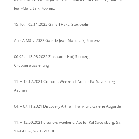
Jean-Marc Laik, Koblenz
15.10. – 02.11.2022 Galleri Hera, Stockholm
Ab 27. März 2022 Galerie Jean-Marc Laik, Koblenz
06.02. – 13.03.2022 Zinkhütter Hof, Stolberg,
Gruppenausstellung
11. + 12.12.2021 Creators Weekend, Atelier Kai Savelsberg,
Aachen
04. – 07.11.2021 Discovery Art Fair Frankfurt, Galerie Augarde
11. + 12.09.2021 creators weekend, Atelier Kai Savelsberg, Sa.
12-19 Uhr, So. 12-17 Uhr