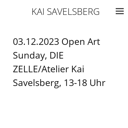
Skip
KAI SAVELSBERG
to
content
03.12.2023 Open Art
Sunday, DIE
ZELLE/Atelier Kai
Savelsberg, 13-18 Uhr