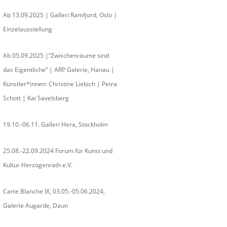
Ab 13.09.2025 | Galleri Ramfjord, Oslo |
Einzelausstellung
Ab 05.09.2025 |“Zwischenräume sind
das Eigentliche“ | ARP Galerie, Hanau |
Künstler*innen: Christine Liebich | Petra
Schott | Kai Savelsberg
19.10.-06.11. Galleri Hera, Stockholm
25.08.-22.09.2024 Forum für Kunst und
Kultur Herzogenrath e.V.
Carte Blanche IX, 03.05.-05.06.2024,
Galerie Augarde, Daun