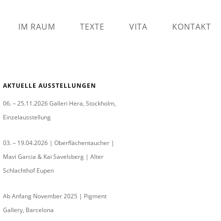
IM RAUM
TEXTE
VITA
KONTAKT
AKTUELLE AUSSTELLUNGEN
06. – 25.11.2026 Galleri Hera, Stockholm,
Einzelausstellung
03. – 19.04.2026 | Oberflächentaucher |
Mavi Garcia & Kai Savelsberg | Alter
Schlachthof Eupen
Ab Anfang November 2025 | Pigment
Gallery, Barcelona