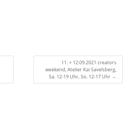
11. + 12.09.2021 creators
weekend, Atelier Kai Savelsberg,
Sa. 12-19 Uhr, So. 12-17 Uhr
→