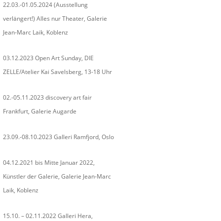
22.03.-01.05.2024 (Ausstellung
verlängert!) Alles nur Theater, Galerie
Jean-Marc Laik, Koblenz
03.12.2023 Open Art Sunday, DIE
ZELLE/Atelier Kai Savelsberg, 13-18 Uhr
02.-05.11.2023 discovery art fair
Frankfurt, Galerie Augarde
23.09.-08.10.2023 Galleri Ramfjord, Oslo
04.12.2021 bis Mitte Januar 2022,
Künstler der Galerie, Galerie Jean-Marc
Laik, Koblenz
15.10. – 02.11.2022 Galleri Hera,