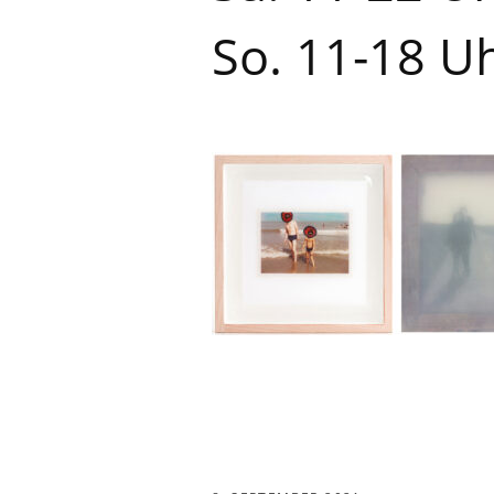
So. 11-18 U