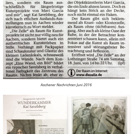
Aachener Nachrichten Juni 2016