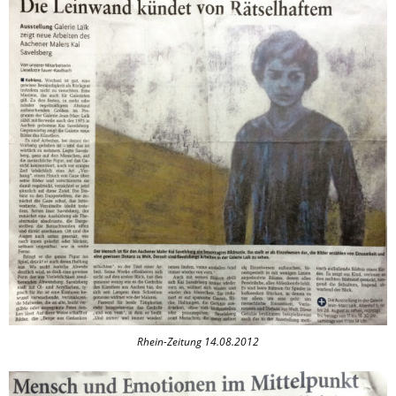
Rhein-Zeitung 14.08.2012