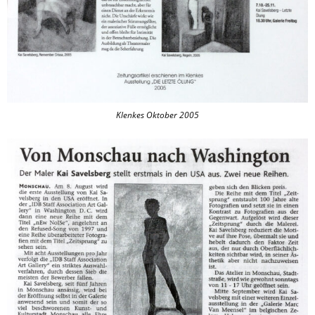
Klenkes Oktober 2005