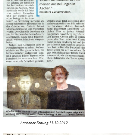
Aachener Zeitung 11.10.2012