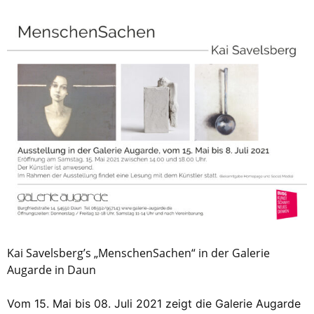
Kai Savelsberg’s „MenschenSachen“ in der Galerie
Augarde in Daun
Vom 15. Mai bis 08. Juli 2021 zeigt die Galerie Augarde