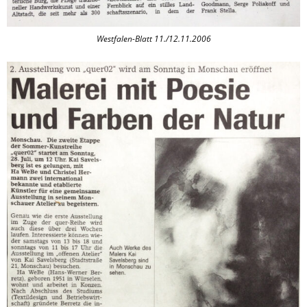
Westfalen-Blatt 11./12.11.2006