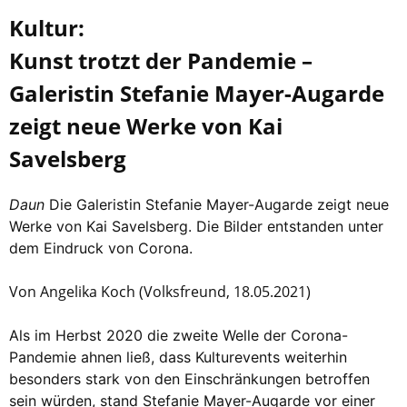
Kultur
:
Kunst trotzt der Pandemie –
Galeristin Stefanie Mayer-Augarde
zeigt neue Werke von Kai
Savelsberg
Daun
Die Galeristin Stefanie Mayer-Augarde zeigt neue
Werke von Kai Savelsberg. Die Bilder entstanden unter
dem Eindruck von Corona.
Von Angelika Koch (Volksfreund, 18.05.2021)
Als im Herbst 2020 die zweite Welle der Corona-
Pandemie ahnen ließ, dass Kulturevents weiterhin
besonders stark von den Einschränkungen betroffen
sein würden, stand Stefanie Mayer-Augarde vor einer