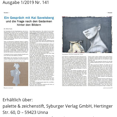
Ausgabe 1/2019 Nr. 141
Erhältlich über:
palette & zeichenstift, Syburger Verlag GmbH, Hertinger
Str. 60, D – 59423 Unna