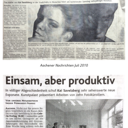
Aachener Nachrichten Juli 2010