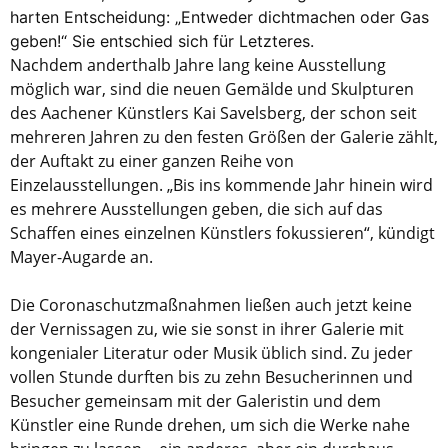
harten Entscheidung: „Entweder dichtmachen oder Gas
geben!“ Sie entschied sich für Letzteres.
Nachdem anderthalb Jahre lang keine Ausstellung
möglich war, sind die neuen Gemälde und Skulpturen
des Aachener Künstlers Kai Savelsberg, der schon seit
mehreren Jahren zu den festen Größen der Galerie zählt,
der Auftakt zu einer ganzen Reihe von
Einzelausstellungen. „Bis ins kommende Jahr hinein wird
es mehrere Ausstellungen geben, die sich auf das
Schaffen eines einzelnen Künstlers fokussieren“, kündigt
Mayer-Augarde an.
Die Coronaschutzmaßnahmen ließen auch jetzt keine
der Vernissagen zu, wie sie sonst in ihrer Galerie mit
kongenialer Literatur oder Musik üblich sind. Zu jeder
vollen Stunde durften bis zu zehn Besucherinnen und
Besucher gemeinsam mit der Galeristin und dem
Künstler eine Runde drehen, um sich die Werke nahe