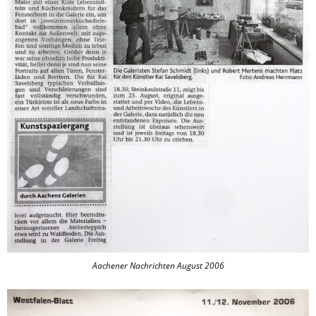
Aachener Nachrichten August 2006