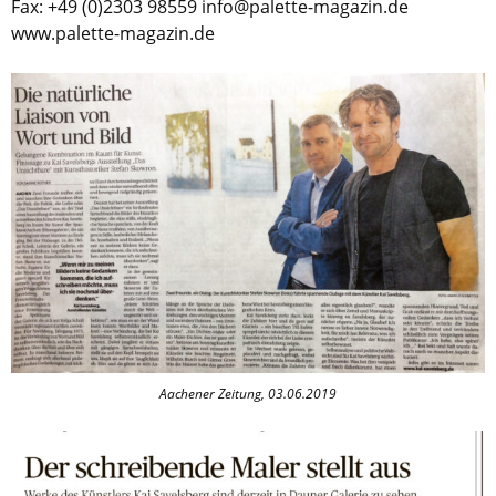
Fax: +49 (0)2303 98559 info@palette-magazin.de
www.palette-magazin.de
Aachener Zeitung, 03.06.2019