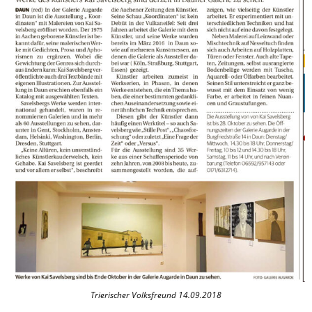
Trierischer Volksfreund 14.09.2018