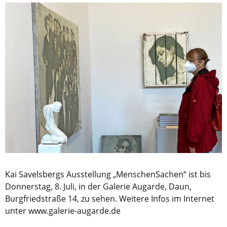
Kai Savelsbergs Ausstellung „MenschenSachen“ ist bis
Donnerstag, 8. Juli, in der Galerie Augarde, Daun,
Burgfriedstraße 14, zu sehen. Weitere Infos im Internet
unter www.galerie-augarde.de