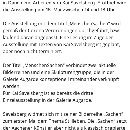
in Daun neue Arbeiten von Kai Savelsberg. Eröffnet wird
die Ausstellung am 15. Mai zwischen 14 und 18 Uhr.
Die Ausstellung mit dem Titel „MenschenSachen“ wird
gemäß der Corona Verordnungen durchgeführt, bzw.
laufend daran angepasst. Eine Lesung im Zuge der
Ausstellung mit Texten von Kai Savelsberg ist geplant,
aber noch nicht terminiert.
Der Titel „MenschenSachen“ verbindet zwei aktuelle
Bilderreihen und eine Skulpturengruppe, die in der
Galerie Augarde konzeptionell miteinander verknüpft
werden.
Für Kai Savelsberg ist es bereits die dritte
Einzelausstellung in der Galerie Augarde.
Savelsberg widmet sich mit seiner Bilderreihe „Sachen“
zum ersten Mal dem Thema Stillleben. Die „Sachen“ setzt
der Aachener Künstler aber nicht als klassisch drapierte