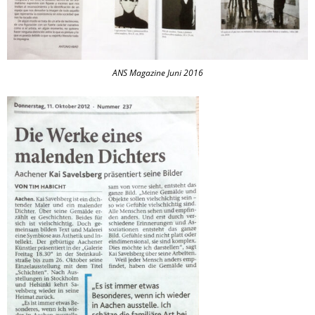
ANS Magazine Juni 2016