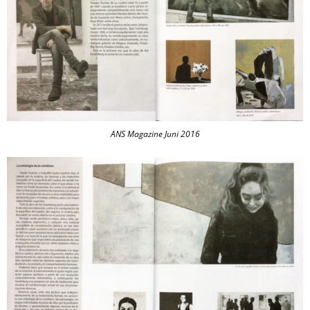
ANS Magazine Juni 2016