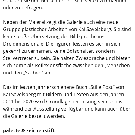
so laden sie den Betrachter ein sich selbst zu erkennen
oder zu befragen.
Neben der Malerei zeigt die Galerie auch eine neue
Gruppe plastischer Arbeiten von Kai Savelsberg. Sie sind
keine bloße Übersetzung der Bildsprache ins
Dreidimensionale. Die Figuren leisten es sich in sich
gekehrt zu verharren, keine Botschafter, sondern
Stellvertreter zu sein. Sie halten Zwiesprache und bieten
sich somit als Reflexionsfläche zwischen den „Menschen“
und den „Sachen“ an.
Das im letzten Jahr erschienene Buch „Stille Post“ von
Kai Savelsberg mit Bildern und Texten aus den Jahren
2011 bis 2020 wird Grundlage der Lesung sein und ist
während der Ausstellung verfügbar und kann auch über
die Galerie bestellt werden.
palette & zeichenstift