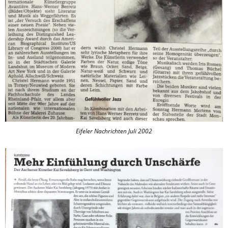
Eifeler Nachrichten Juli 2002