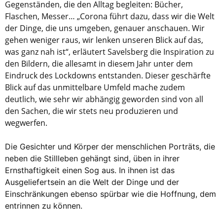
Gegenständen, die den Alltag begleiten: Bücher,
Flaschen, Messer… „Corona führt dazu, dass wir die Welt
der Dinge, die uns umgeben, genauer anschauen. Wir
gehen weniger raus, wir lenken unseren Blick auf das,
was ganz nah ist“, erläutert Savelsberg die Inspiration zu
den Bildern, die allesamt in diesem Jahr unter dem
Eindruck des Lockdowns entstanden. Dieser geschärfte
Blick auf das unmittelbare Umfeld mache zudem
deutlich, wie sehr wir abhängig geworden sind von all
den Sachen, die wir stets neu produzieren und
wegwerfen.
Die Gesichter und Körper der menschlichen Porträts, die
neben die Stillleben gehängt sind, üben in ihrer
Ernsthaftigkeit einen Sog aus. In ihnen ist das
Ausgeliefertsein an die Welt der Dinge und der
Einschränkungen ebenso spürbar wie die Hoffnung, dem
entrinnen zu können.