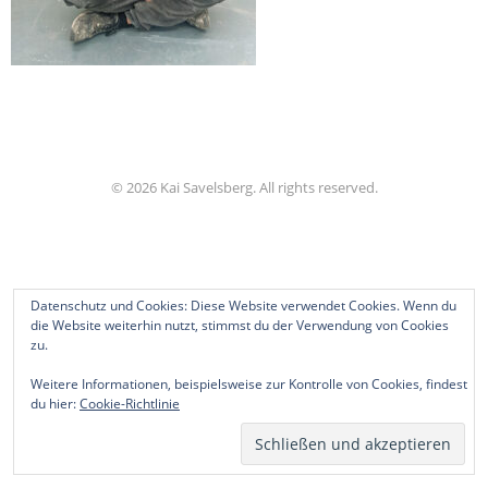
© 2026 Kai Savelsberg. All rights reserved.
Datenschutz und Cookies: Diese Website verwendet Cookies. Wenn du
die Website weiterhin nutzt, stimmst du der Verwendung von Cookies
zu.
Weitere Informationen, beispielsweise zur Kontrolle von Cookies, findest
du hier:
Cookie-Richtlinie