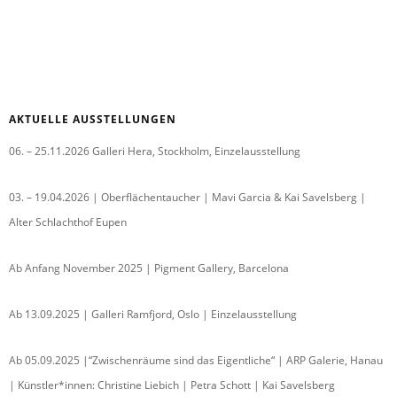
AKTUELLE AUSSTELLUNGEN
06. – 25.11.2026 Galleri Hera, Stockholm, Einzelausstellung
03. – 19.04.2026 | Oberflächentaucher | Mavi Garcia & Kai Savelsberg |
Alter Schlachthof Eupen
Ab Anfang November 2025 | Pigment Gallery, Barcelona
Ab 13.09.2025 | Galleri Ramfjord, Oslo | Einzelausstellung
Ab 05.09.2025 |“Zwischenräume sind das Eigentliche“ | ARP Galerie, Hanau
| Künstler*innen: Christine Liebich | Petra Schott | Kai Savelsberg