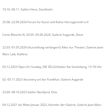
19.10.-06.11. Galleri Hera, Stockholm
25.08.-22.09.2024 Forum für Kunst und Kultur Herzogenrath e.V.
Carte Blanche IX, 03.05.-05.06.2024, Galerie Augarde, Daun
22.03.-01.05.2024 (Ausstellung verlängert!) Alles nur Theater, Galerie Jean-
Marc Laik, Koblenz
03.12.2023 Open Art Sunday, DIE ZELLE/Atelier Kai Savelsberg, 13-18 Uhr
02.-05.11.2023 discovery art fair Frankfurt, Galerie Augarde
23.09.-08.10.2023 Galleri Ramfjord, Oslo
04.12.2021 bis Mitte Januar 2022, Künstler der Galerie, Galerie Jean-Marc