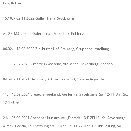
Laik, Koblenz
15.10. – 02.11.2022 Galleri Hera, Stockholm
Ab 27. März 2022 Galerie Jean-Marc Laik, Koblenz
06.02. – 13.03.2022 Zinkhütter Hof, Stolberg, Gruppenausstellung
11. + 12.12.2021 Creators Weekend, Atelier Kai Savelsberg, Aachen
04. – 07.11.2021 Discovery Art Fair Frankfurt, Galerie Augarde
11. + 12.09.2021 creators weekend, Atelier Kai Savelsberg, Sa. 12-19 Uhr, So.
12-17 Uhr
24. – 26.09.2021 Aachener Kunstroute, „Fremde“, DIE ZELLE, Kai Savelsberg
& Mavi Garcia, Fr. Eröffnung ab 19 Uhr, Sa. 11-22 Uhr, 19 Uhr Lesung, So. 11-