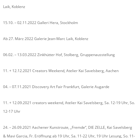
Laik, Koblenz
15.10. – 02.11.2022 Galleri Hera, Stockholm
Ab 27. März 2022 Galerie Jean-Marc Laik, Koblenz
06.02. – 13.03.2022 Zinkhütter Hof, Stolberg, Gruppenausstellung
11. + 12.12.2021 Creators Weekend, Atelier Kai Savelsberg, Aachen
04. – 07.11.2021 Discovery Art Fair Frankfurt, Galerie Augarde
11. + 12.09.2021 creators weekend, Atelier Kai Savelsberg, Sa. 12-19 Uhr, So.
12-17 Uhr
24. – 26.09.2021 Aachener Kunstroute, „Fremde“, DIE ZELLE, Kai Savelsberg
& Mavi Garcia, Fr. Eröffnung ab 19 Uhr, Sa. 11-22 Uhr, 19 Uhr Lesung, So. 11-