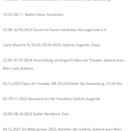
19.10.-06.11. Galleri Hera, Stockholm
25.08.-22.09.2024 Forum für Kunst und Kultur Herzogenrath e.V.
Carte Blanche IX, 03.05.-05.06.2024, Galerie Augarde, Daun
22.03.-01.05.2024 (Ausstellung verlängert!) Alles nur Theater, Galerie Jean-
Marc Laik, Koblenz
03.12.2023 Open Art Sunday, DIE ZELLE/Atelier Kai Savelsberg, 13-18 Uhr
02.-05.11.2023 discovery art fair Frankfurt, Galerie Augarde
23.09.-08.10.2023 Galleri Ramfjord, Oslo
04.12.2021 bis Mitte Januar 2022, Künstler der Galerie, Galerie Jean-Marc