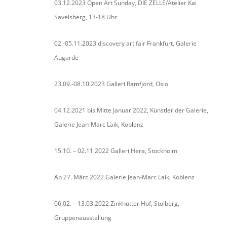
03.12.2023 Open Art Sunday, DIE ZELLE/Atelier Kai
Savelsberg, 13-18 Uhr
02.-05.11.2023 discovery art fair Frankfurt, Galerie
Augarde
23.09.-08.10.2023 Galleri Ramfjord, Oslo
04.12.2021 bis Mitte Januar 2022, Künstler der Galerie,
Galerie Jean-Marc Laik, Koblenz
15.10. – 02.11.2022 Galleri Hera, Stockholm
Ab 27. März 2022 Galerie Jean-Marc Laik, Koblenz
06.02. – 13.03.2022 Zinkhütter Hof, Stolberg,
Gruppenausstellung