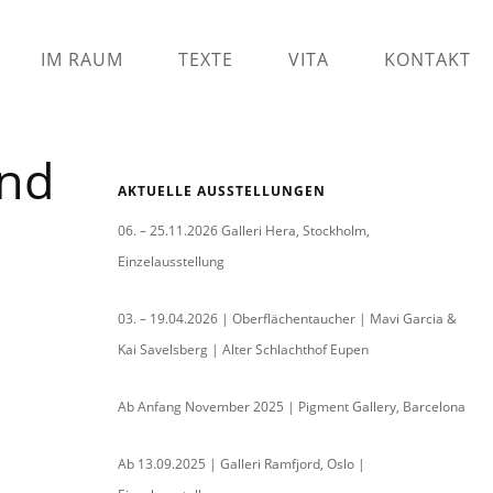
IM RAUM
TEXTE
VITA
KONTAKT
and
AKTUELLE AUSSTELLUNGEN
06. – 25.11.2026 Galleri Hera, Stockholm,
Einzelausstellung
03. – 19.04.2026 | Oberflächentaucher | Mavi Garcia &
Kai Savelsberg | Alter Schlachthof Eupen
Ab Anfang November 2025 | Pigment Gallery, Barcelona
Ab 13.09.2025 | Galleri Ramfjord, Oslo |