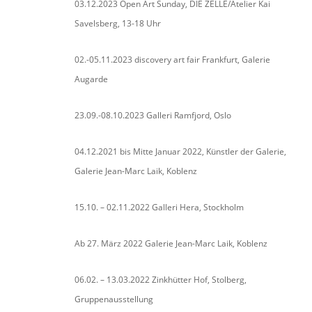
03.12.2023 Open Art Sunday, DIE ZELLE/Atelier Kai
Savelsberg, 13-18 Uhr
02.-05.11.2023 discovery art fair Frankfurt, Galerie
Augarde
23.09.-08.10.2023 Galleri Ramfjord, Oslo
04.12.2021 bis Mitte Januar 2022, Künstler der Galerie,
Galerie Jean-Marc Laik, Koblenz
15.10. – 02.11.2022 Galleri Hera, Stockholm
Ab 27. März 2022 Galerie Jean-Marc Laik, Koblenz
06.02. – 13.03.2022 Zinkhütter Hof, Stolberg,
Gruppenausstellung