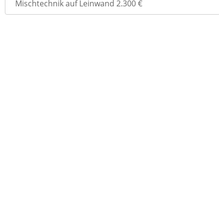
navigation
Mischtechnik auf Leinwand 2.300 €