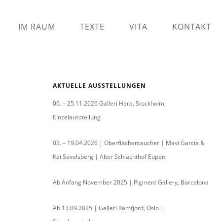
IM RAUM
TEXTE
VITA
KONTAKT
AKTUELLE AUSSTELLUNGEN
06. – 25.11.2026 Galleri Hera, Stockholm,
Einzelausstellung
03. – 19.04.2026 | Oberflächentaucher | Mavi Garcia &
Kai Savelsberg | Alter Schlachthof Eupen
Ab Anfang November 2025 | Pigment Gallery, Barcelona
Ab 13.09.2025 | Galleri Ramfjord, Oslo |