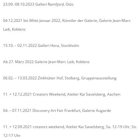
23.09.-08.10.2023 Galleri Ramfjord, Oslo
04.12.2021 bis Mitte Januar 2022, Künstler der Galerie, Galerie Jean-Marc
Laik, Koblenz
15.10. – 02.11.2022 Galleri Hera, Stockholm
Ab 27. März 2022 Galerie Jean-Marc Laik, Koblenz
06.02. – 13.03.2022 Zinkhütter Hof, Stolberg, Gruppenausstellung
11. + 12.12.2021 Creators Weekend, Atelier Kai Savelsberg, Aachen
04. – 07.11.2021 Discovery Art Fair Frankfurt, Galerie Augarde
11. + 12.09.2021 creators weekend, Atelier Kai Savelsberg, Sa. 12-19 Uhr, So.
12-17 Uhr