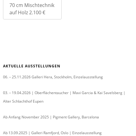
70 cm Mischtechnik
auf Holz 2.100 €
AKTUELLE AUSSTELLUNGEN
06. – 25.11.2026 Galleri Hera, Stockholm, Einzelausstellung
03. – 19.04.2026 | Oberflächentaucher | Mavi Garcia & Kai Savelsberg |
Alter Schlachthof Eupen
Ab Anfang November 2025 | Pigment Gallery, Barcelona
Ab 13.09.2025 | Galleri Ramfjord, Oslo | Einzelausstellung