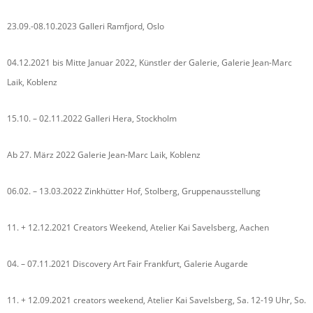
23.09.-08.10.2023 Galleri Ramfjord, Oslo
04.12.2021 bis Mitte Januar 2022, Künstler der Galerie, Galerie Jean-Marc
Laik, Koblenz
15.10. – 02.11.2022 Galleri Hera, Stockholm
Ab 27. März 2022 Galerie Jean-Marc Laik, Koblenz
06.02. – 13.03.2022 Zinkhütter Hof, Stolberg, Gruppenausstellung
11. + 12.12.2021 Creators Weekend, Atelier Kai Savelsberg, Aachen
04. – 07.11.2021 Discovery Art Fair Frankfurt, Galerie Augarde
11. + 12.09.2021 creators weekend, Atelier Kai Savelsberg, Sa. 12-19 Uhr, So.