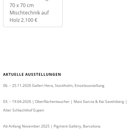
70 x 70 cm
Mischtechnik auf
Holz 2.100 €
AKTUELLE AUSSTELLUNGEN
06. – 25.11.2026 Galleri Hera, Stockholm, Einzelausstellung
03. – 19.04.2026 | Oberflächentaucher | Mavi Garcia & Kai Savelsberg |
Alter Schlachthof Eupen
Ab Anfang November 2025 | Pigment Gallery, Barcelona