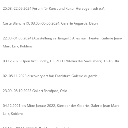
25.08.-22.09.2024 Forum für Kunst und Kultur Herzogenrath e.V.
Carte Blanche IX, 03.05.-05.06.2024, Galerie Augarde, Daun
22.03.-01.05.2024 (Ausstellung verlängert!) Alles nur Theater, Galerie Jean-
Marc Laik, Koblenz
03.12.2023 Open Art Sunday, DIE ZELLE/Atelier Kai Savelsberg, 13-18 Uhr
02.-05.11.2023 discovery art fair Frankfurt, Galerie Augarde
23.09.-08.10.2023 Galleri Ramfjord, Oslo
04.12.2021 bis Mitte Januar 2022, Künstler der Galerie, Galerie Jean-Marc
Laik, Koblenz