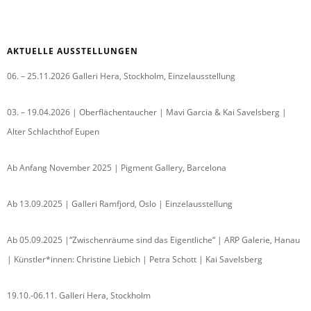
AKTUELLE AUSSTELLUNGEN
06. – 25.11.2026 Galleri Hera, Stockholm, Einzelausstellung
03. – 19.04.2026 | Oberflächentaucher | Mavi Garcia & Kai Savelsberg |
Alter Schlachthof Eupen
Ab Anfang November 2025 | Pigment Gallery, Barcelona
Ab 13.09.2025 | Galleri Ramfjord, Oslo | Einzelausstellung
Ab 05.09.2025 |“Zwischenräume sind das Eigentliche“ | ARP Galerie, Hanau
| Künstler*innen: Christine Liebich | Petra Schott | Kai Savelsberg
19.10.-06.11. Galleri Hera, Stockholm