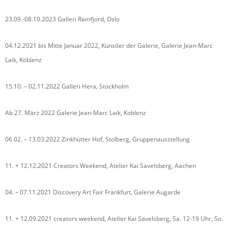
23.09.-08.10.2023 Galleri Ramfjord, Oslo
04.12.2021 bis Mitte Januar 2022, Künstler der Galerie, Galerie Jean-Marc
Laik, Koblenz
15.10. – 02.11.2022 Galleri Hera, Stockholm
Ab 27. März 2022 Galerie Jean-Marc Laik, Koblenz
06.02. – 13.03.2022 Zinkhütter Hof, Stolberg, Gruppenausstellung
11. + 12.12.2021 Creators Weekend, Atelier Kai Savelsberg, Aachen
04. – 07.11.2021 Discovery Art Fair Frankfurt, Galerie Augarde
11. + 12.09.2021 creators weekend, Atelier Kai Savelsberg, Sa. 12-19 Uhr, So.