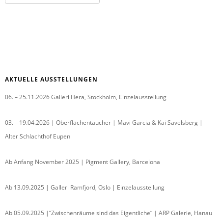
AKTUELLE AUSSTELLUNGEN
06. – 25.11.2026 Galleri Hera, Stockholm, Einzelausstellung
03. – 19.04.2026 | Oberflächentaucher | Mavi Garcia & Kai Savelsberg |
Alter Schlachthof Eupen
Ab Anfang November 2025 | Pigment Gallery, Barcelona
Ab 13.09.2025 | Galleri Ramfjord, Oslo | Einzelausstellung
Ab 05.09.2025 |“Zwischenräume sind das Eigentliche“ | ARP Galerie, Hanau