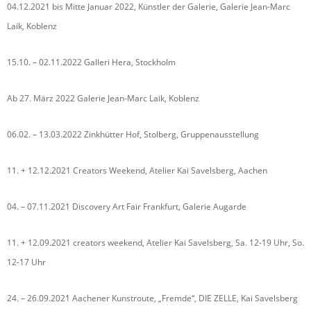
04.12.2021 bis Mitte Januar 2022, Künstler der Galerie, Galerie Jean-Marc
Laik, Koblenz
15.10. – 02.11.2022 Galleri Hera, Stockholm
Ab 27. März 2022 Galerie Jean-Marc Laik, Koblenz
06.02. – 13.03.2022 Zinkhütter Hof, Stolberg, Gruppenausstellung
11. + 12.12.2021 Creators Weekend, Atelier Kai Savelsberg, Aachen
04. – 07.11.2021 Discovery Art Fair Frankfurt, Galerie Augarde
11. + 12.09.2021 creators weekend, Atelier Kai Savelsberg, Sa. 12-19 Uhr, So.
12-17 Uhr
24. – 26.09.2021 Aachener Kunstroute, „Fremde“, DIE ZELLE, Kai Savelsberg