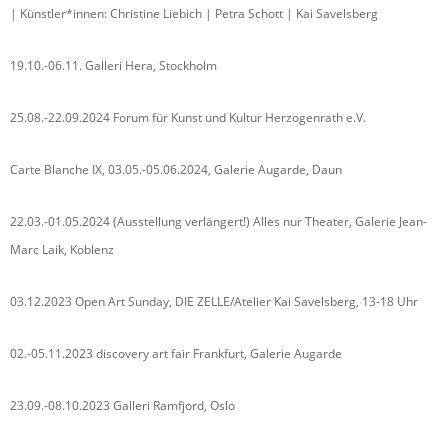
| Künstler*innen: Christine Liebich | Petra Schott | Kai Savelsberg
19.10.-06.11. Galleri Hera, Stockholm
25.08.-22.09.2024 Forum für Kunst und Kultur Herzogenrath e.V.
Carte Blanche IX, 03.05.-05.06.2024, Galerie Augarde, Daun
22.03.-01.05.2024 (Ausstellung verlängert!) Alles nur Theater, Galerie Jean-
Marc Laik, Koblenz
03.12.2023 Open Art Sunday, DIE ZELLE/Atelier Kai Savelsberg, 13-18 Uhr
02.-05.11.2023 discovery art fair Frankfurt, Galerie Augarde
23.09.-08.10.2023 Galleri Ramfjord, Oslo