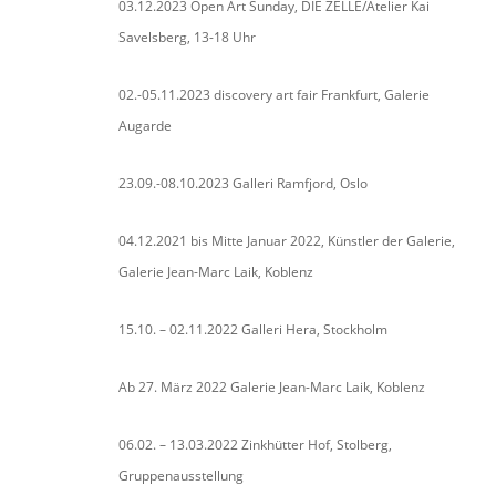
03.12.2023 Open Art Sunday, DIE ZELLE/Atelier Kai
Savelsberg, 13-18 Uhr
02.-05.11.2023 discovery art fair Frankfurt, Galerie
Augarde
23.09.-08.10.2023 Galleri Ramfjord, Oslo
04.12.2021 bis Mitte Januar 2022, Künstler der Galerie,
Galerie Jean-Marc Laik, Koblenz
15.10. – 02.11.2022 Galleri Hera, Stockholm
Ab 27. März 2022 Galerie Jean-Marc Laik, Koblenz
06.02. – 13.03.2022 Zinkhütter Hof, Stolberg,
Gruppenausstellung