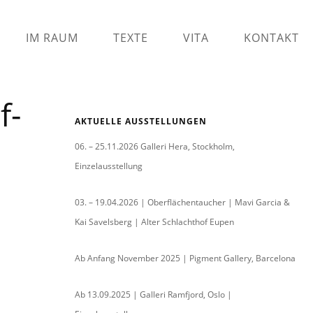
IM RAUM
TEXTE
VITA
KONTAKT
f-
AKTUELLE AUSSTELLUNGEN
06. – 25.11.2026 Galleri Hera, Stockholm,
Einzelausstellung
03. – 19.04.2026 | Oberflächentaucher | Mavi Garcia &
Kai Savelsberg | Alter Schlachthof Eupen
Ab Anfang November 2025 | Pigment Gallery, Barcelona
Ab 13.09.2025 | Galleri Ramfjord, Oslo |