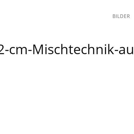
BILDER
-cm-Mischtechnik-au