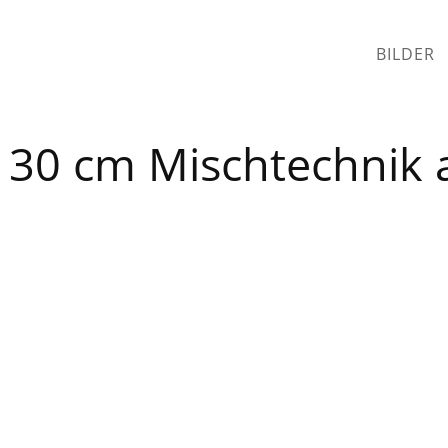
BILDER
130 cm Mischtechnik 