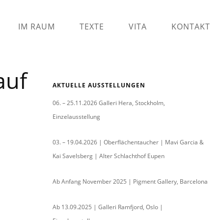
IM RAUM
TEXTE
VITA
KONTAKT
auf
AKTUELLE AUSSTELLUNGEN
06. – 25.11.2026 Galleri Hera, Stockholm,
Einzelausstellung
03. – 19.04.2026 | Oberflächentaucher | Mavi Garcia &
Kai Savelsberg | Alter Schlachthof Eupen
Ab Anfang November 2025 | Pigment Gallery, Barcelona
Ab 13.09.2025 | Galleri Ramfjord, Oslo |