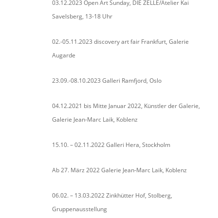
03.12.2023 Open Art Sunday, DIE ZELLE/Atelier Kai
Savelsberg, 13-18 Uhr
02.-05.11.2023 discovery art fair Frankfurt, Galerie
Augarde
23.09.-08.10.2023 Galleri Ramfjord, Oslo
04.12.2021 bis Mitte Januar 2022, Künstler der Galerie,
Galerie Jean-Marc Laik, Koblenz
15.10. – 02.11.2022 Galleri Hera, Stockholm
Ab 27. März 2022 Galerie Jean-Marc Laik, Koblenz
06.02. – 13.03.2022 Zinkhütter Hof, Stolberg,
Gruppenausstellung