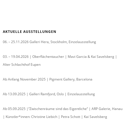
AKTUELLE AUSSTELLUNGEN
06. – 25.11.2026 Galleri Hera, Stockholm, Einzelausstellung
03. – 19.04.2026 | Oberflächentaucher | Mavi Garcia & Kai Savelsberg |
Alter Schlachthof Eupen
Ab Anfang November 2025 | Pigment Gallery, Barcelona
Ab 13.09.2025 | Galleri Ramfjord, Oslo | Einzelausstellung
Ab 05.09.2025 |“Zwischenräume sind das Eigentliche“ | ARP Galerie, Hanau
| Künstler*innen: Christine Liebich | Petra Schott | Kai Savelsberg