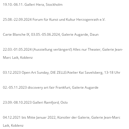
19.10.-06.11. Galleri Hera, Stockholm
25.08.-22.09.2024 Forum für Kunst und Kultur Herzogenrath e.V.
Carte Blanche IX, 03.05.-05.06.2024, Galerie Augarde, Daun
22.03.-01.05.2024 (Ausstellung verlängert!) Alles nur Theater, Galerie Jean-
Marc Laik, Koblenz
03.12.2023 Open Art Sunday, DIE ZELLE/Atelier Kai Savelsberg, 13-18 Uhr
02.-05.11.2023 discovery art fair Frankfurt, Galerie Augarde
23.09.-08.10.2023 Galleri Ramfjord, Oslo
04.12.2021 bis Mitte Januar 2022, Künstler der Galerie, Galerie Jean-Marc
Laik, Koblenz