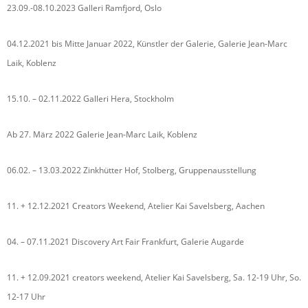
23.09.-08.10.2023 Galleri Ramfjord, Oslo
04.12.2021 bis Mitte Januar 2022, Künstler der Galerie, Galerie Jean-Marc
Laik, Koblenz
15.10. – 02.11.2022 Galleri Hera, Stockholm
Ab 27. März 2022 Galerie Jean-Marc Laik, Koblenz
06.02. – 13.03.2022 Zinkhütter Hof, Stolberg, Gruppenausstellung
11. + 12.12.2021 Creators Weekend, Atelier Kai Savelsberg, Aachen
04. – 07.11.2021 Discovery Art Fair Frankfurt, Galerie Augarde
11. + 12.09.2021 creators weekend, Atelier Kai Savelsberg, Sa. 12-19 Uhr, So.
12-17 Uhr