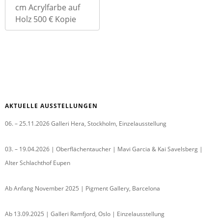
cm Acrylfarbe auf
Holz 500 € Kopie
AKTUELLE AUSSTELLUNGEN
06. – 25.11.2026 Galleri Hera, Stockholm, Einzelausstellung
03. – 19.04.2026 | Oberflächentaucher | Mavi Garcia & Kai Savelsberg |
Alter Schlachthof Eupen
Ab Anfang November 2025 | Pigment Gallery, Barcelona
Ab 13.09.2025 | Galleri Ramfjord, Oslo | Einzelausstellung