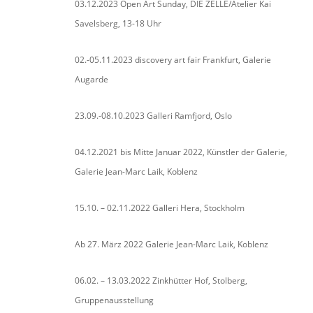
03.12.2023 Open Art Sunday, DIE ZELLE/Atelier Kai
Savelsberg, 13-18 Uhr
02.-05.11.2023 discovery art fair Frankfurt, Galerie
Augarde
23.09.-08.10.2023 Galleri Ramfjord, Oslo
04.12.2021 bis Mitte Januar 2022, Künstler der Galerie,
Galerie Jean-Marc Laik, Koblenz
15.10. – 02.11.2022 Galleri Hera, Stockholm
Ab 27. März 2022 Galerie Jean-Marc Laik, Koblenz
06.02. – 13.03.2022 Zinkhütter Hof, Stolberg,
Gruppenausstellung