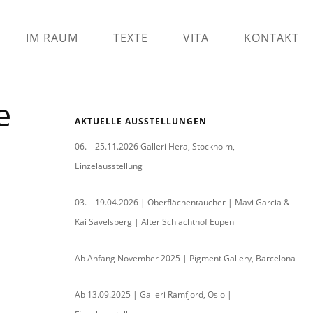
IM RAUM
TEXTE
VITA
KONTAKT
e
AKTUELLE AUSSTELLUNGEN
06. – 25.11.2026 Galleri Hera, Stockholm,
Einzelausstellung
03. – 19.04.2026 | Oberflächentaucher | Mavi Garcia &
Kai Savelsberg | Alter Schlachthof Eupen
Ab Anfang November 2025 | Pigment Gallery, Barcelona
Ab 13.09.2025 | Galleri Ramfjord, Oslo |