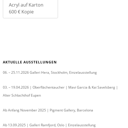
Acryl auf Karton
600 € Kopie
AKTUELLE AUSSTELLUNGEN
06. – 25.11.2026 Galleri Hera, Stockholm, Einzelausstellung
03. – 19.04.2026 | Oberflächentaucher | Mavi Garcia & Kai Savelsberg |
Alter Schlachthof Eupen
Ab Anfang November 2025 | Pigment Gallery, Barcelona
Ab 13.09.2025 | Galleri Ramfjord, Oslo | Einzelausstellung