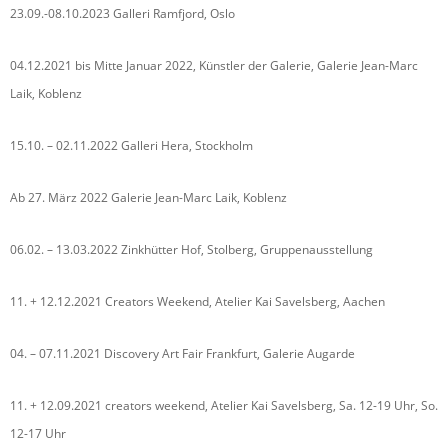
23.09.-08.10.2023 Galleri Ramfjord, Oslo
04.12.2021 bis Mitte Januar 2022, Künstler der Galerie, Galerie Jean-Marc
Laik, Koblenz
15.10. – 02.11.2022 Galleri Hera, Stockholm
Ab 27. März 2022 Galerie Jean-Marc Laik, Koblenz
06.02. – 13.03.2022 Zinkhütter Hof, Stolberg, Gruppenausstellung
11. + 12.12.2021 Creators Weekend, Atelier Kai Savelsberg, Aachen
04. – 07.11.2021 Discovery Art Fair Frankfurt, Galerie Augarde
11. + 12.09.2021 creators weekend, Atelier Kai Savelsberg, Sa. 12-19 Uhr, So.
12-17 Uhr