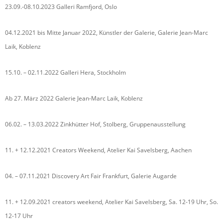
23.09.-08.10.2023 Galleri Ramfjord, Oslo
04.12.2021 bis Mitte Januar 2022, Künstler der Galerie, Galerie Jean-Marc
Laik, Koblenz
15.10. – 02.11.2022 Galleri Hera, Stockholm
Ab 27. März 2022 Galerie Jean-Marc Laik, Koblenz
06.02. – 13.03.2022 Zinkhütter Hof, Stolberg, Gruppenausstellung
11. + 12.12.2021 Creators Weekend, Atelier Kai Savelsberg, Aachen
04. – 07.11.2021 Discovery Art Fair Frankfurt, Galerie Augarde
11. + 12.09.2021 creators weekend, Atelier Kai Savelsberg, Sa. 12-19 Uhr, So.
12-17 Uhr