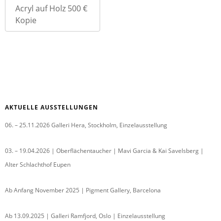
Acryl auf Holz 500 €
Kopie
AKTUELLE AUSSTELLUNGEN
06. – 25.11.2026 Galleri Hera, Stockholm, Einzelausstellung
03. – 19.04.2026 | Oberflächentaucher | Mavi Garcia & Kai Savelsberg |
Alter Schlachthof Eupen
Ab Anfang November 2025 | Pigment Gallery, Barcelona
Ab 13.09.2025 | Galleri Ramfjord, Oslo | Einzelausstellung