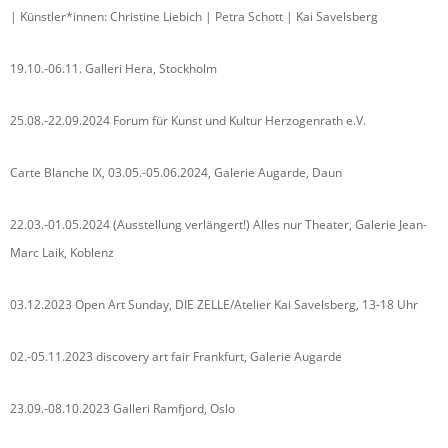
| Künstler*innen: Christine Liebich | Petra Schott | Kai Savelsberg
19.10.-06.11. Galleri Hera, Stockholm
25.08.-22.09.2024 Forum für Kunst und Kultur Herzogenrath e.V.
Carte Blanche IX, 03.05.-05.06.2024, Galerie Augarde, Daun
22.03.-01.05.2024 (Ausstellung verlängert!) Alles nur Theater, Galerie Jean-
Marc Laik, Koblenz
03.12.2023 Open Art Sunday, DIE ZELLE/Atelier Kai Savelsberg, 13-18 Uhr
02.-05.11.2023 discovery art fair Frankfurt, Galerie Augarde
23.09.-08.10.2023 Galleri Ramfjord, Oslo