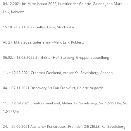
04.12.2021 bis Mitte Januar 2022, Künstler der Galerie, Galerie Jean-Marc
Laik, Koblenz
15.10. – 02.11.2022 Galleri Hera, Stockholm
Ab 27. März 2022 Galerie Jean-Marc Laik, Koblenz
06.02. – 13.03.2022 Zinkhütter Hof, Stolberg, Gruppenausstellung
11. + 12.12.2021 Creators Weekend, Atelier Kai Savelsberg, Aachen
04. – 07.11.2021 Discovery Art Fair Frankfurt, Galerie Augarde
11. + 12.09.2021 creators weekend, Atelier Kai Savelsberg, Sa. 12-19 Uhr, So.
12-17 Uhr
24. – 26.09.2021 Aachener Kunstroute, „Fremde“, DIE ZELLE, Kai Savelsberg