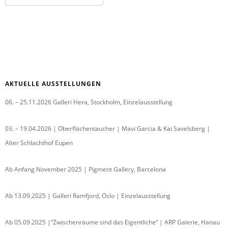
AKTUELLE AUSSTELLUNGEN
06. – 25.11.2026 Galleri Hera, Stockholm, Einzelausstellung
03. – 19.04.2026 | Oberflächentaucher | Mavi Garcia & Kai Savelsberg |
Alter Schlachthof Eupen
Ab Anfang November 2025 | Pigment Gallery, Barcelona
Ab 13.09.2025 | Galleri Ramfjord, Oslo | Einzelausstellung
Ab 05.09.2025 |“Zwischenräume sind das Eigentliche“ | ARP Galerie, Hanau