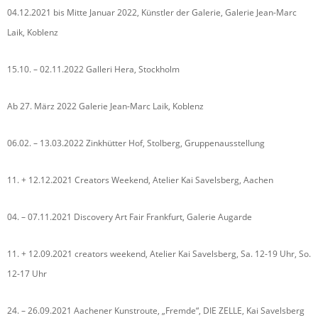
04.12.2021 bis Mitte Januar 2022, Künstler der Galerie, Galerie Jean-Marc
Laik, Koblenz
15.10. – 02.11.2022 Galleri Hera, Stockholm
Ab 27. März 2022 Galerie Jean-Marc Laik, Koblenz
06.02. – 13.03.2022 Zinkhütter Hof, Stolberg, Gruppenausstellung
11. + 12.12.2021 Creators Weekend, Atelier Kai Savelsberg, Aachen
04. – 07.11.2021 Discovery Art Fair Frankfurt, Galerie Augarde
11. + 12.09.2021 creators weekend, Atelier Kai Savelsberg, Sa. 12-19 Uhr, So.
12-17 Uhr
24. – 26.09.2021 Aachener Kunstroute, „Fremde“, DIE ZELLE, Kai Savelsberg