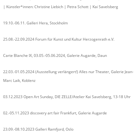
| Künstler*innen: Christine Liebich | Petra Schott | Kai Savelsberg
19.10.-06.11. Galleri Hera, Stockholm
25.08.-22.09.2024 Forum für Kunst und Kultur Herzogenrath e.V.
Carte Blanche IX, 03.05.-05.06.2024, Galerie Augarde, Daun
22.03.-01.05.2024 (Ausstellung verlängert!) Alles nur Theater, Galerie Jean-
Marc Laik, Koblenz
03.12.2023 Open Art Sunday, DIE ZELLE/Atelier Kai Savelsberg, 13-18 Uhr
02.-05.11.2023 discovery art fair Frankfurt, Galerie Augarde
23.09.-08.10.2023 Galleri Ramfjord, Oslo