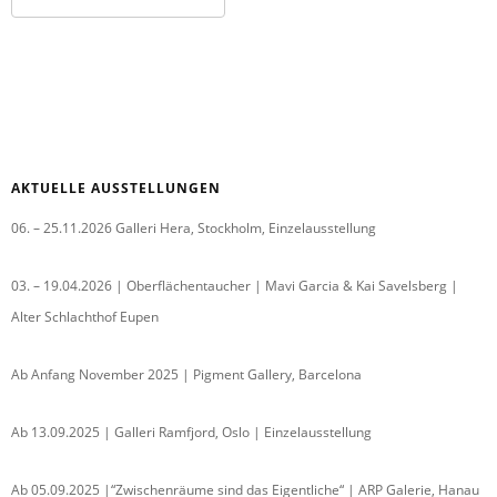
AKTUELLE AUSSTELLUNGEN
06. – 25.11.2026 Galleri Hera, Stockholm, Einzelausstellung
03. – 19.04.2026 | Oberflächentaucher | Mavi Garcia & Kai Savelsberg |
Alter Schlachthof Eupen
Ab Anfang November 2025 | Pigment Gallery, Barcelona
Ab 13.09.2025 | Galleri Ramfjord, Oslo | Einzelausstellung
Ab 05.09.2025 |“Zwischenräume sind das Eigentliche“ | ARP Galerie, Hanau