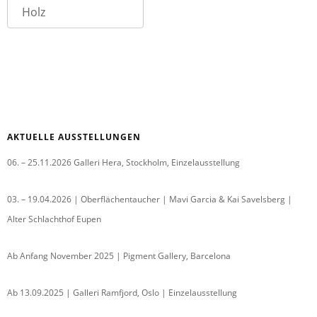
Holz
AKTUELLE AUSSTELLUNGEN
06. – 25.11.2026 Galleri Hera, Stockholm, Einzelausstellung
03. – 19.04.2026 | Oberflächentaucher | Mavi Garcia & Kai Savelsberg |
Alter Schlachthof Eupen
Ab Anfang November 2025 | Pigment Gallery, Barcelona
Ab 13.09.2025 | Galleri Ramfjord, Oslo | Einzelausstellung