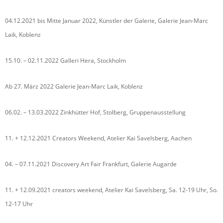
04.12.2021 bis Mitte Januar 2022, Künstler der Galerie, Galerie Jean-Marc
Laik, Koblenz
15.10. – 02.11.2022 Galleri Hera, Stockholm
Ab 27. März 2022 Galerie Jean-Marc Laik, Koblenz
06.02. – 13.03.2022 Zinkhütter Hof, Stolberg, Gruppenausstellung
11. + 12.12.2021 Creators Weekend, Atelier Kai Savelsberg, Aachen
04. – 07.11.2021 Discovery Art Fair Frankfurt, Galerie Augarde
11. + 12.09.2021 creators weekend, Atelier Kai Savelsberg, Sa. 12-19 Uhr, So.
12-17 Uhr