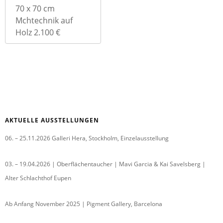
70 x 70 cm
Mchtechnik auf
Holz 2.100 €
AKTUELLE AUSSTELLUNGEN
06. – 25.11.2026 Galleri Hera, Stockholm, Einzelausstellung
03. – 19.04.2026 | Oberflächentaucher | Mavi Garcia & Kai Savelsberg |
Alter Schlachthof Eupen
Ab Anfang November 2025 | Pigment Gallery, Barcelona