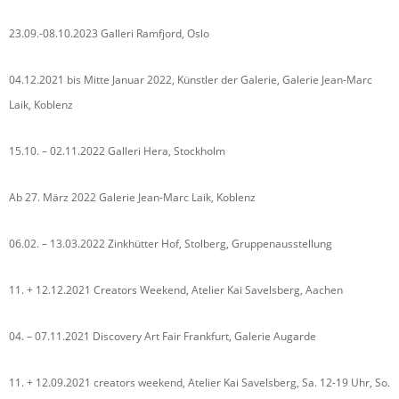
23.09.-08.10.2023 Galleri Ramfjord, Oslo
04.12.2021 bis Mitte Januar 2022, Künstler der Galerie, Galerie Jean-Marc
Laik, Koblenz
15.10. – 02.11.2022 Galleri Hera, Stockholm
Ab 27. März 2022 Galerie Jean-Marc Laik, Koblenz
06.02. – 13.03.2022 Zinkhütter Hof, Stolberg, Gruppenausstellung
11. + 12.12.2021 Creators Weekend, Atelier Kai Savelsberg, Aachen
04. – 07.11.2021 Discovery Art Fair Frankfurt, Galerie Augarde
11. + 12.09.2021 creators weekend, Atelier Kai Savelsberg, Sa. 12-19 Uhr, So.