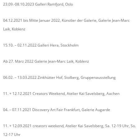
23.09.-08.10.2023 Galleri Ramfjord, Oslo
04.12.2021 bis Mitte Januar 2022, Künstler der Galerie, Galerie Jean-Marc
Laik, Koblenz
15.10. – 02.11.2022 Galleri Hera, Stockholm
Ab 27. März 2022 Galerie Jean-Marc Laik, Koblenz
06.02. – 13.03.2022 Zinkhütter Hof, Stolberg, Gruppenausstellung
11. + 12.12.2021 Creators Weekend, Atelier Kai Savelsberg, Aachen
04. – 07.11.2021 Discovery Art Fair Frankfurt, Galerie Augarde
11. + 12.09.2021 creators weekend, Atelier Kai Savelsberg, Sa. 12-19 Uhr, So.
12-17 Uhr