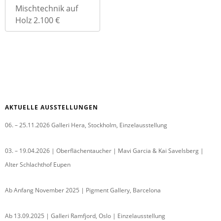
Mischtechnik auf
Holz 2.100 €
AKTUELLE AUSSTELLUNGEN
06. – 25.11.2026 Galleri Hera, Stockholm, Einzelausstellung
03. – 19.04.2026 | Oberflächentaucher | Mavi Garcia & Kai Savelsberg |
Alter Schlachthof Eupen
Ab Anfang November 2025 | Pigment Gallery, Barcelona
Ab 13.09.2025 | Galleri Ramfjord, Oslo | Einzelausstellung