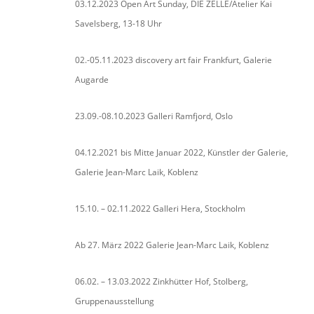
03.12.2023 Open Art Sunday, DIE ZELLE/Atelier Kai
Savelsberg, 13-18 Uhr
02.-05.11.2023 discovery art fair Frankfurt, Galerie
Augarde
23.09.-08.10.2023 Galleri Ramfjord, Oslo
04.12.2021 bis Mitte Januar 2022, Künstler der Galerie,
Galerie Jean-Marc Laik, Koblenz
15.10. – 02.11.2022 Galleri Hera, Stockholm
Ab 27. März 2022 Galerie Jean-Marc Laik, Koblenz
06.02. – 13.03.2022 Zinkhütter Hof, Stolberg,
Gruppenausstellung