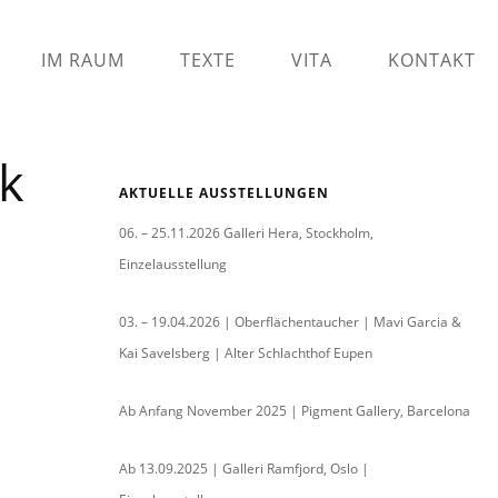
IM RAUM
TEXTE
VITA
KONTAKT
k
AKTUELLE AUSSTELLUNGEN
06. – 25.11.2026 Galleri Hera, Stockholm,
Einzelausstellung
03. – 19.04.2026 | Oberflächentaucher | Mavi Garcia &
Kai Savelsberg | Alter Schlachthof Eupen
Ab Anfang November 2025 | Pigment Gallery, Barcelona
Ab 13.09.2025 | Galleri Ramfjord, Oslo |