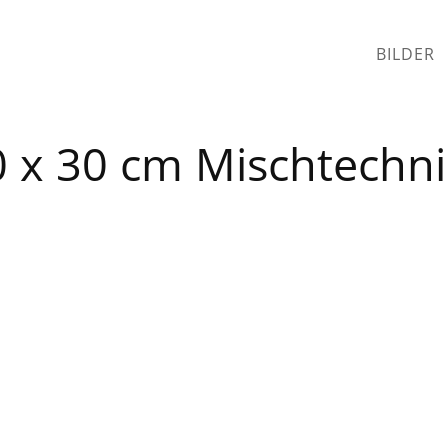
BILDER
0 x 30 cm Mischtechni