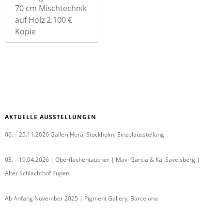
70 cm Mischtechnik
auf Holz 2.100 €
Kopie
AKTUELLE AUSSTELLUNGEN
06. – 25.11.2026 Galleri Hera, Stockholm, Einzelausstellung
03. – 19.04.2026 | Oberflächentaucher | Mavi Garcia & Kai Savelsberg |
Alter Schlachthof Eupen
Ab Anfang November 2025 | Pigment Gallery, Barcelona