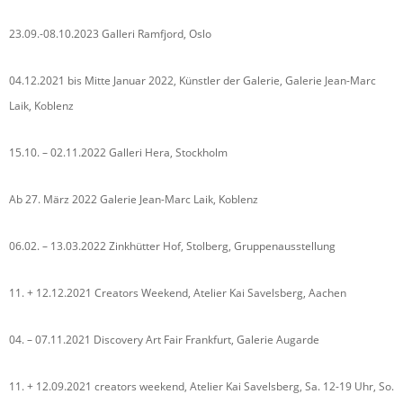
23.09.-08.10.2023 Galleri Ramfjord, Oslo
04.12.2021 bis Mitte Januar 2022, Künstler der Galerie, Galerie Jean-Marc
Laik, Koblenz
15.10. – 02.11.2022 Galleri Hera, Stockholm
Ab 27. März 2022 Galerie Jean-Marc Laik, Koblenz
06.02. – 13.03.2022 Zinkhütter Hof, Stolberg, Gruppenausstellung
11. + 12.12.2021 Creators Weekend, Atelier Kai Savelsberg, Aachen
04. – 07.11.2021 Discovery Art Fair Frankfurt, Galerie Augarde
11. + 12.09.2021 creators weekend, Atelier Kai Savelsberg, Sa. 12-19 Uhr, So.