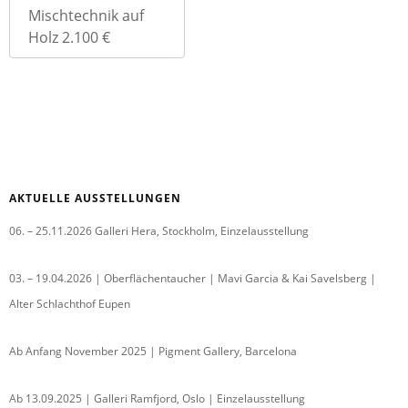
Mischtechnik auf
Holz 2.100 €
AKTUELLE AUSSTELLUNGEN
06. – 25.11.2026 Galleri Hera, Stockholm, Einzelausstellung
03. – 19.04.2026 | Oberflächentaucher | Mavi Garcia & Kai Savelsberg |
Alter Schlachthof Eupen
Ab Anfang November 2025 | Pigment Gallery, Barcelona
Ab 13.09.2025 | Galleri Ramfjord, Oslo | Einzelausstellung