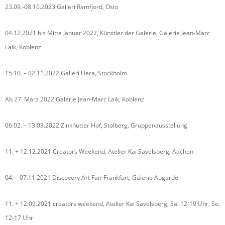
23.09.-08.10.2023 Galleri Ramfjord, Oslo
04.12.2021 bis Mitte Januar 2022, Künstler der Galerie, Galerie Jean-Marc
Laik, Koblenz
15.10. – 02.11.2022 Galleri Hera, Stockholm
Ab 27. März 2022 Galerie Jean-Marc Laik, Koblenz
06.02. – 13.03.2022 Zinkhütter Hof, Stolberg, Gruppenausstellung
11. + 12.12.2021 Creators Weekend, Atelier Kai Savelsberg, Aachen
04. – 07.11.2021 Discovery Art Fair Frankfurt, Galerie Augarde
11. + 12.09.2021 creators weekend, Atelier Kai Savelsberg, Sa. 12-19 Uhr, So.
12-17 Uhr