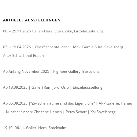
AKTUELLE AUSSTELLUNGEN
06. – 25.11.2026 Galleri Hera, Stockholm, Einzelausstellung
03. – 19.04.2026 | Oberflächentaucher | Mavi Garcia & Kai Savelsberg |
Alter Schlachthof Eupen
Ab Anfang November 2025 | Pigment Gallery, Barcelona
Ab 13.09.2025 | Galleri Ramfjord, Oslo | Einzelausstellung
Ab 05.09.2025 |“Zwischenräume sind das Eigentliche“ | ARP Galerie, Hanau
| Künstler*innen: Christine Liebich | Petra Schott | Kai Savelsberg
19.10.-06.11. Galleri Hera, Stockholm