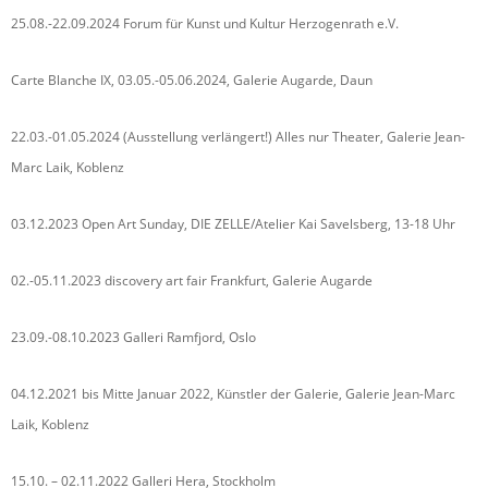
25.08.-22.09.2024 Forum für Kunst und Kultur Herzogenrath e.V.
Carte Blanche IX, 03.05.-05.06.2024, Galerie Augarde, Daun
22.03.-01.05.2024 (Ausstellung verlängert!) Alles nur Theater, Galerie Jean-
Marc Laik, Koblenz
03.12.2023 Open Art Sunday, DIE ZELLE/Atelier Kai Savelsberg, 13-18 Uhr
02.-05.11.2023 discovery art fair Frankfurt, Galerie Augarde
23.09.-08.10.2023 Galleri Ramfjord, Oslo
04.12.2021 bis Mitte Januar 2022, Künstler der Galerie, Galerie Jean-Marc
Laik, Koblenz
15.10. – 02.11.2022 Galleri Hera, Stockholm