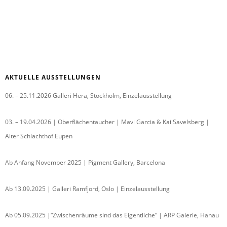
AKTUELLE AUSSTELLUNGEN
06. – 25.11.2026 Galleri Hera, Stockholm, Einzelausstellung
03. – 19.04.2026 | Oberflächentaucher | Mavi Garcia & Kai Savelsberg |
Alter Schlachthof Eupen
Ab Anfang November 2025 | Pigment Gallery, Barcelona
Ab 13.09.2025 | Galleri Ramfjord, Oslo | Einzelausstellung
Ab 05.09.2025 |“Zwischenräume sind das Eigentliche“ | ARP Galerie, Hanau