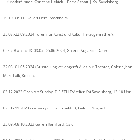
| Künstler*innen: Christine Liebich | Petra Schott | Kai Savelsberg
19.10.-06.11. Galleri Hera, Stockholm
25.08.-22.09.2024 Forum für Kunst und Kultur Herzogenrath e.V.
Carte Blanche IX, 03.05.-05.06.2024, Galerie Augarde, Daun
22.03.-01.05.2024 (Ausstellung verlängert!) Alles nur Theater, Galerie Jean-
Marc Laik, Koblenz
03.12.2023 Open Art Sunday, DIE ZELLE/Atelier Kai Savelsberg, 13-18 Uhr
02.-05.11.2023 discovery art fair Frankfurt, Galerie Augarde
23.09.-08.10.2023 Galleri Ramfjord, Oslo