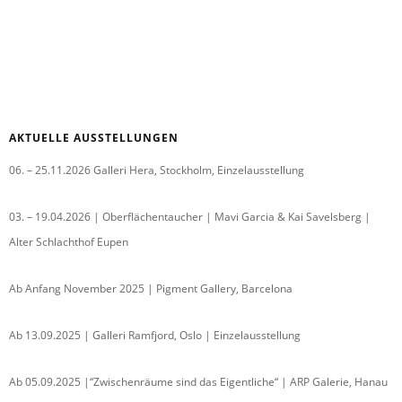
AKTUELLE AUSSTELLUNGEN
06. – 25.11.2026 Galleri Hera, Stockholm, Einzelausstellung
03. – 19.04.2026 | Oberflächentaucher | Mavi Garcia & Kai Savelsberg |
Alter Schlachthof Eupen
Ab Anfang November 2025 | Pigment Gallery, Barcelona
Ab 13.09.2025 | Galleri Ramfjord, Oslo | Einzelausstellung
Ab 05.09.2025 |“Zwischenräume sind das Eigentliche“ | ARP Galerie, Hanau