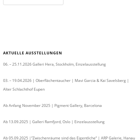
AKTUELLE AUSSTELLUNGEN
06. – 25.11.2026 Galleri Hera, Stockholm, Einzelausstellung
03. – 19.04.2026 | Oberflächentaucher | Mavi Garcia & Kai Savelsberg |
Alter Schlachthof Eupen
Ab Anfang November 2025 | Pigment Gallery, Barcelona
Ab 13.09.2025 | Galleri Ramfjord, Oslo | Einzelausstellung
Ab 05.09.2025 |“Zwischenräume sind das Eigentliche“ | ARP Galerie, Hanau