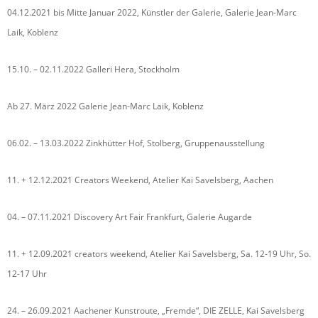
04.12.2021 bis Mitte Januar 2022, Künstler der Galerie, Galerie Jean-Marc
Laik, Koblenz
15.10. – 02.11.2022 Galleri Hera, Stockholm
Ab 27. März 2022 Galerie Jean-Marc Laik, Koblenz
06.02. – 13.03.2022 Zinkhütter Hof, Stolberg, Gruppenausstellung
11. + 12.12.2021 Creators Weekend, Atelier Kai Savelsberg, Aachen
04. – 07.11.2021 Discovery Art Fair Frankfurt, Galerie Augarde
11. + 12.09.2021 creators weekend, Atelier Kai Savelsberg, Sa. 12-19 Uhr, So.
12-17 Uhr
24. – 26.09.2021 Aachener Kunstroute, „Fremde“, DIE ZELLE, Kai Savelsberg