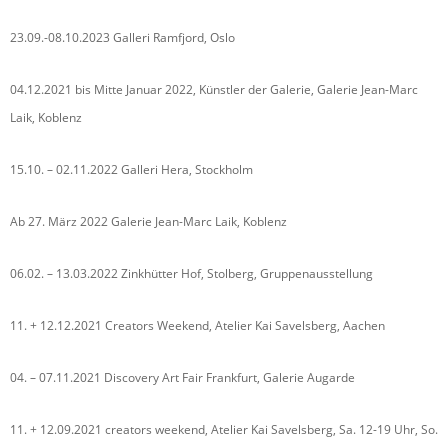
23.09.-08.10.2023 Galleri Ramfjord, Oslo
04.12.2021 bis Mitte Januar 2022, Künstler der Galerie, Galerie Jean-Marc
Laik, Koblenz
15.10. – 02.11.2022 Galleri Hera, Stockholm
Ab 27. März 2022 Galerie Jean-Marc Laik, Koblenz
06.02. – 13.03.2022 Zinkhütter Hof, Stolberg, Gruppenausstellung
11. + 12.12.2021 Creators Weekend, Atelier Kai Savelsberg, Aachen
04. – 07.11.2021 Discovery Art Fair Frankfurt, Galerie Augarde
11. + 12.09.2021 creators weekend, Atelier Kai Savelsberg, Sa. 12-19 Uhr, So.