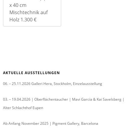
x 40 cm
Mischtechnik auf
Holz 1.300 €
AKTUELLE AUSSTELLUNGEN
06. – 25.11.2026 Galleri Hera, Stockholm, Einzelausstellung
03. – 19.04.2026 | Oberflächentaucher | Mavi Garcia & Kai Savelsberg |
Alter Schlachthof Eupen
Ab Anfang November 2025 | Pigment Gallery, Barcelona