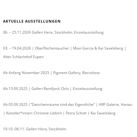
AKTUELLE AUSSTELLUNGEN
06. – 25.11.2026 Galleri Hera, Stockholm, Einzelausstellung
03. – 19.04.2026 | Oberflächentaucher | Mavi Garcia & Kai Savelsberg |
Alter Schlachthof Eupen
Ab Anfang November 2025 | Pigment Gallery, Barcelona
Ab 13.09.2025 | Galleri Ramfjord, Oslo | Einzelausstellung
Ab 05.09.2025 |“Zwischenräume sind das Eigentliche“ | ARP Galerie, Hanau
| Künstler*innen: Christine Liebich | Petra Schott | Kai Savelsberg
19.10.-06.11. Galleri Hera, Stockholm