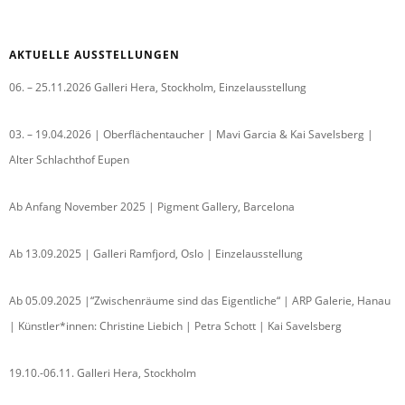
AKTUELLE AUSSTELLUNGEN
06. – 25.11.2026 Galleri Hera, Stockholm, Einzelausstellung
03. – 19.04.2026 | Oberflächentaucher | Mavi Garcia & Kai Savelsberg |
Alter Schlachthof Eupen
Ab Anfang November 2025 | Pigment Gallery, Barcelona
Ab 13.09.2025 | Galleri Ramfjord, Oslo | Einzelausstellung
Ab 05.09.2025 |“Zwischenräume sind das Eigentliche“ | ARP Galerie, Hanau
| Künstler*innen: Christine Liebich | Petra Schott | Kai Savelsberg
19.10.-06.11. Galleri Hera, Stockholm