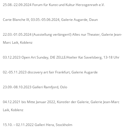
25.08.-22.09.2024 Forum für Kunst und Kultur Herzogenrath e.V.
Carte Blanche IX, 03.05.-05.06.2024, Galerie Augarde, Daun
22.03.-01.05.2024 (Ausstellung verlängert!) Alles nur Theater, Galerie Jean-
Marc Laik, Koblenz
03.12.2023 Open Art Sunday, DIE ZELLE/Atelier Kai Savelsberg, 13-18 Uhr
02.-05.11.2023 discovery art fair Frankfurt, Galerie Augarde
23.09.-08.10.2023 Galleri Ramfjord, Oslo
04.12.2021 bis Mitte Januar 2022, Künstler der Galerie, Galerie Jean-Marc
Laik, Koblenz
15.10. – 02.11.2022 Galleri Hera, Stockholm