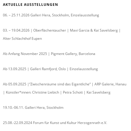
AKTUELLE AUSSTELLUNGEN
06. – 25.11.2026 Galleri Hera, Stockholm, Einzelausstellung
03. – 19.04.2026 | Oberflächentaucher | Mavi Garcia & Kai Savelsberg |
Alter Schlachthof Eupen
Ab Anfang November 2025 | Pigment Gallery, Barcelona
Ab 13.09.2025 | Galleri Ramfjord, Oslo | Einzelausstellung
Ab 05.09.2025 |“Zwischenräume sind das Eigentliche“ | ARP Galerie, Hanau
| Künstler*innen: Christine Liebich | Petra Schott | Kai Savelsberg
19.10.-06.11. Galleri Hera, Stockholm
25.08.-22.09.2024 Forum für Kunst und Kultur Herzogenrath e.V.