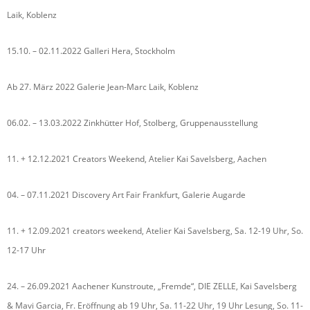
Laik, Koblenz
15.10. – 02.11.2022 Galleri Hera, Stockholm
Ab 27. März 2022 Galerie Jean-Marc Laik, Koblenz
06.02. – 13.03.2022 Zinkhütter Hof, Stolberg, Gruppenausstellung
11. + 12.12.2021 Creators Weekend, Atelier Kai Savelsberg, Aachen
04. – 07.11.2021 Discovery Art Fair Frankfurt, Galerie Augarde
11. + 12.09.2021 creators weekend, Atelier Kai Savelsberg, Sa. 12-19 Uhr, So.
12-17 Uhr
24. – 26.09.2021 Aachener Kunstroute, „Fremde“, DIE ZELLE, Kai Savelsberg
& Mavi Garcia, Fr. Eröffnung ab 19 Uhr, Sa. 11-22 Uhr, 19 Uhr Lesung, So. 11-