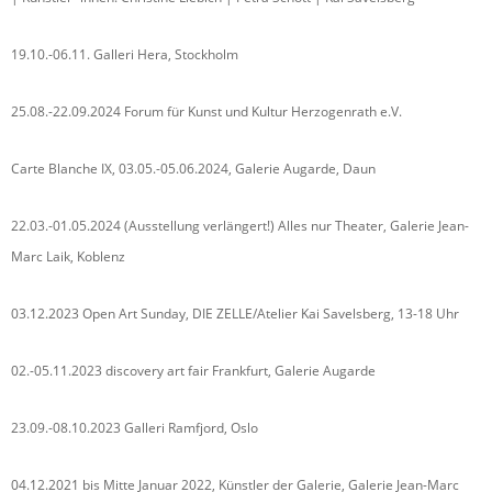
19.10.-06.11. Galleri Hera, Stockholm
25.08.-22.09.2024 Forum für Kunst und Kultur Herzogenrath e.V.
Carte Blanche IX, 03.05.-05.06.2024, Galerie Augarde, Daun
22.03.-01.05.2024 (Ausstellung verlängert!) Alles nur Theater, Galerie Jean-
Marc Laik, Koblenz
03.12.2023 Open Art Sunday, DIE ZELLE/Atelier Kai Savelsberg, 13-18 Uhr
02.-05.11.2023 discovery art fair Frankfurt, Galerie Augarde
23.09.-08.10.2023 Galleri Ramfjord, Oslo
04.12.2021 bis Mitte Januar 2022, Künstler der Galerie, Galerie Jean-Marc