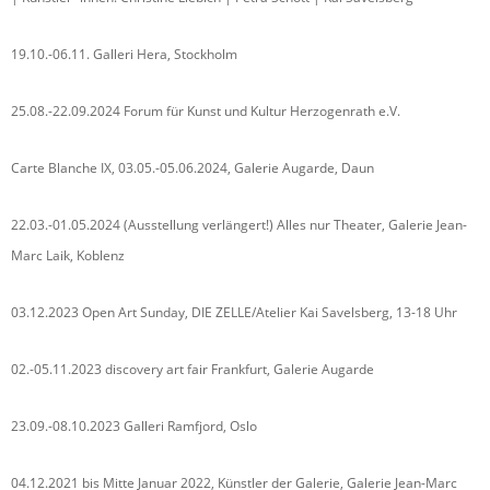
19.10.-06.11. Galleri Hera, Stockholm
25.08.-22.09.2024 Forum für Kunst und Kultur Herzogenrath e.V.
Carte Blanche IX, 03.05.-05.06.2024, Galerie Augarde, Daun
22.03.-01.05.2024 (Ausstellung verlängert!) Alles nur Theater, Galerie Jean-
Marc Laik, Koblenz
03.12.2023 Open Art Sunday, DIE ZELLE/Atelier Kai Savelsberg, 13-18 Uhr
02.-05.11.2023 discovery art fair Frankfurt, Galerie Augarde
23.09.-08.10.2023 Galleri Ramfjord, Oslo
04.12.2021 bis Mitte Januar 2022, Künstler der Galerie, Galerie Jean-Marc