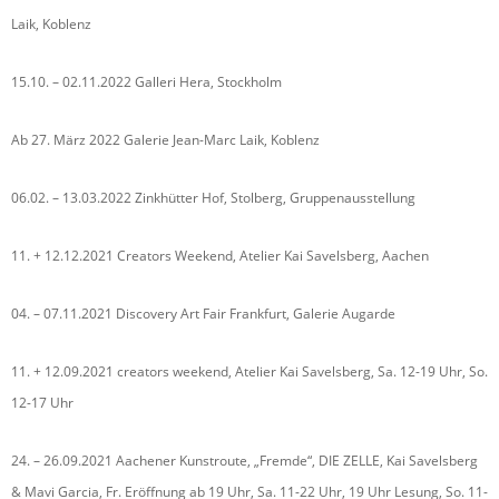
Laik, Koblenz
15.10. – 02.11.2022 Galleri Hera, Stockholm
Ab 27. März 2022 Galerie Jean-Marc Laik, Koblenz
06.02. – 13.03.2022 Zinkhütter Hof, Stolberg, Gruppenausstellung
11. + 12.12.2021 Creators Weekend, Atelier Kai Savelsberg, Aachen
04. – 07.11.2021 Discovery Art Fair Frankfurt, Galerie Augarde
11. + 12.09.2021 creators weekend, Atelier Kai Savelsberg, Sa. 12-19 Uhr, So.
12-17 Uhr
24. – 26.09.2021 Aachener Kunstroute, „Fremde“, DIE ZELLE, Kai Savelsberg
& Mavi Garcia, Fr. Eröffnung ab 19 Uhr, Sa. 11-22 Uhr, 19 Uhr Lesung, So. 11-