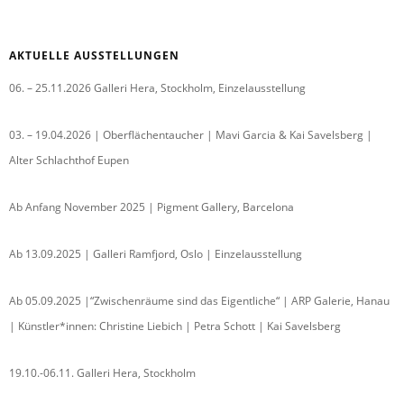
AKTUELLE AUSSTELLUNGEN
06. – 25.11.2026 Galleri Hera, Stockholm, Einzelausstellung
03. – 19.04.2026 | Oberflächentaucher | Mavi Garcia & Kai Savelsberg |
Alter Schlachthof Eupen
Ab Anfang November 2025 | Pigment Gallery, Barcelona
Ab 13.09.2025 | Galleri Ramfjord, Oslo | Einzelausstellung
Ab 05.09.2025 |“Zwischenräume sind das Eigentliche“ | ARP Galerie, Hanau
| Künstler*innen: Christine Liebich | Petra Schott | Kai Savelsberg
19.10.-06.11. Galleri Hera, Stockholm