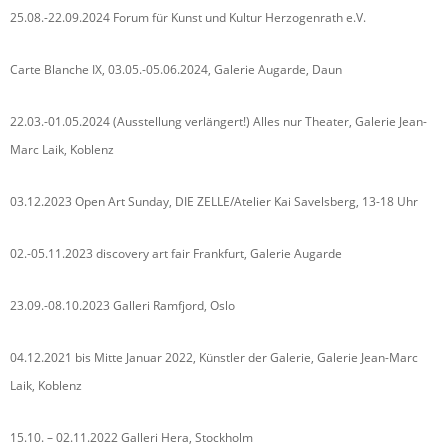
25.08.-22.09.2024 Forum für Kunst und Kultur Herzogenrath e.V.
Carte Blanche IX, 03.05.-05.06.2024, Galerie Augarde, Daun
22.03.-01.05.2024 (Ausstellung verlängert!) Alles nur Theater, Galerie Jean-
Marc Laik, Koblenz
03.12.2023 Open Art Sunday, DIE ZELLE/Atelier Kai Savelsberg, 13-18 Uhr
02.-05.11.2023 discovery art fair Frankfurt, Galerie Augarde
23.09.-08.10.2023 Galleri Ramfjord, Oslo
04.12.2021 bis Mitte Januar 2022, Künstler der Galerie, Galerie Jean-Marc
Laik, Koblenz
15.10. – 02.11.2022 Galleri Hera, Stockholm