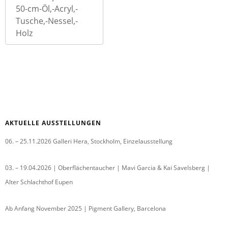
50-cm-Öl,-Acryl,-
Tusche,-Nessel,-
Holz
AKTUELLE AUSSTELLUNGEN
06. – 25.11.2026 Galleri Hera, Stockholm, Einzelausstellung
03. – 19.04.2026 | Oberflächentaucher | Mavi Garcia & Kai Savelsberg |
Alter Schlachthof Eupen
Ab Anfang November 2025 | Pigment Gallery, Barcelona