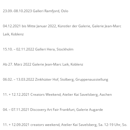
23.09.-08.10.2023 Galleri Ramfjord, Oslo
04.12.2021 bis Mitte Januar 2022, Künstler der Galerie, Galerie Jean-Marc
Laik, Koblenz
15.10. – 02.11.2022 Galleri Hera, Stockholm
Ab 27. März 2022 Galerie Jean-Marc Laik, Koblenz
06.02. – 13.03.2022 Zinkhütter Hof, Stolberg, Gruppenausstellung
11. + 12.12.2021 Creators Weekend, Atelier Kai Savelsberg, Aachen
04. – 07.11.2021 Discovery Art Fair Frankfurt, Galerie Augarde
11. + 12.09.2021 creators weekend, Atelier Kai Savelsberg, Sa. 12-19 Uhr, So.