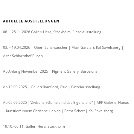
AKTUELLE AUSSTELLUNGEN
06. – 25.11.2026 Galleri Hera, Stockholm, Einzelausstellung
03. – 19.04.2026 | Oberflächentaucher | Mavi Garcia & Kai Savelsberg |
Alter Schlachthof Eupen
Ab Anfang November 2025 | Pigment Gallery, Barcelona
Ab 13.09.2025 | Galleri Ramfjord, Oslo | Einzelausstellung
Ab 05.09.2025 |“Zwischenräume sind das Eigentliche“ | ARP Galerie, Hanau
| Künstler*innen: Christine Liebich | Petra Schott | Kai Savelsberg
19.10.-06.11. Galleri Hera, Stockholm