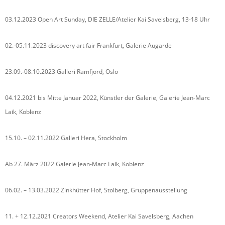
03.12.2023 Open Art Sunday, DIE ZELLE/Atelier Kai Savelsberg, 13-18 Uhr
02.-05.11.2023 discovery art fair Frankfurt, Galerie Augarde
23.09.-08.10.2023 Galleri Ramfjord, Oslo
04.12.2021 bis Mitte Januar 2022, Künstler der Galerie, Galerie Jean-Marc
Laik, Koblenz
15.10. – 02.11.2022 Galleri Hera, Stockholm
Ab 27. März 2022 Galerie Jean-Marc Laik, Koblenz
06.02. – 13.03.2022 Zinkhütter Hof, Stolberg, Gruppenausstellung
11. + 12.12.2021 Creators Weekend, Atelier Kai Savelsberg, Aachen