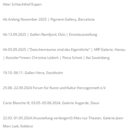
Alter Schlachthof Eupen
Ab Anfang November 2025 | Pigment Gallery, Barcelona
Ab 13.09.2025 | Galleri Ramfjord, Oslo | Einzelausstellung
Ab 05.09.2025 |“Zwischenräume sind das Eigentliche“ | ARP Galerie, Hanau
| Künstler*innen: Christine Liebich | Petra Schott | Kai Savelsberg
19.10.-06.11. Galleri Hera, Stockholm
25.08.-22.09.2024 Forum für Kunst und Kultur Herzogenrath e.V.
Carte Blanche IX, 03.05.-05.06.2024, Galerie Augarde, Daun
22.03.-01.05.2024 (Ausstellung verlängert!) Alles nur Theater, Galerie Jean-
Marc Laik, Koblenz