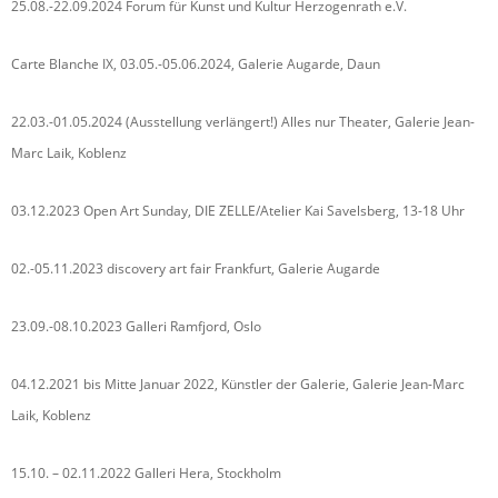
25.08.-22.09.2024 Forum für Kunst und Kultur Herzogenrath e.V.
Carte Blanche IX, 03.05.-05.06.2024, Galerie Augarde, Daun
22.03.-01.05.2024 (Ausstellung verlängert!) Alles nur Theater, Galerie Jean-
Marc Laik, Koblenz
03.12.2023 Open Art Sunday, DIE ZELLE/Atelier Kai Savelsberg, 13-18 Uhr
02.-05.11.2023 discovery art fair Frankfurt, Galerie Augarde
23.09.-08.10.2023 Galleri Ramfjord, Oslo
04.12.2021 bis Mitte Januar 2022, Künstler der Galerie, Galerie Jean-Marc
Laik, Koblenz
15.10. – 02.11.2022 Galleri Hera, Stockholm