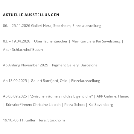
AKTUELLE AUSSTELLUNGEN
06. – 25.11.2026 Galleri Hera, Stockholm, Einzelausstellung
03. – 19.04.2026 | Oberflächentaucher | Mavi Garcia & Kai Savelsberg |
Alter Schlachthof Eupen
Ab Anfang November 2025 | Pigment Gallery, Barcelona
Ab 13.09.2025 | Galleri Ramfjord, Oslo | Einzelausstellung
Ab 05.09.2025 |“Zwischenräume sind das Eigentliche“ | ARP Galerie, Hanau
| Künstler*innen: Christine Liebich | Petra Schott | Kai Savelsberg
19.10.-06.11. Galleri Hera, Stockholm