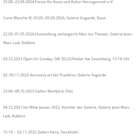
25.08.-22.09.2024 Forum für Kunst und Kultur Herzogenrath e.V.
Carte Blanche IX, 03.05.-05.06.2024, Galerie Augarde, Daun
22.03.-01.05.2024 (Ausstellung verlängert!) Alles nur Theater, Galerie Jean-
Marc Laik, Koblenz
03.12.2023 Open Art Sunday, DIE ZELLE/Atelier Kai Savelsberg, 13-18 Uhr
02.-05.11.2023 discovery art fair Frankfurt, Galerie Augarde
23.09.-08.10.2023 Galleri Ramfjord, Oslo
04.12.2021 bis Mitte Januar 2022, Künstler der Galerie, Galerie Jean-Marc
Laik, Koblenz
15.10. – 02.11.2022 Galleri Hera, Stockholm