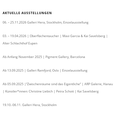
AKTUELLE AUSSTELLUNGEN
06. – 25.11.2026 Galleri Hera, Stockholm, Einzelausstellung
03. – 19.04.2026 | Oberflächentaucher | Mavi Garcia & Kai Savelsberg |
Alter Schlachthof Eupen
Ab Anfang November 2025 | Pigment Gallery, Barcelona
Ab 13.09.2025 | Galleri Ramfjord, Oslo | Einzelausstellung
Ab 05.09.2025 |“Zwischenräume sind das Eigentliche“ | ARP Galerie, Hanau
| Künstler*innen: Christine Liebich | Petra Schott | Kai Savelsberg
19.10.-06.11. Galleri Hera, Stockholm